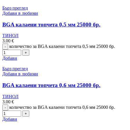
Бърз преглед
Добави в любими
BGA калаени топчета 0,5 мм 25000 бр.
ТИНОЛ
3.00
€
количество за BGA калаени топчета 0,5 мм 25000 бр.
Добави
Бърз преглед
Добави в любими
BGA калаени топчета 0,6 мм 25000 бр.
ТИНОЛ
3.00
€
количество за BGA калаени топчета 0,6 мм 25000 бр.
Добави