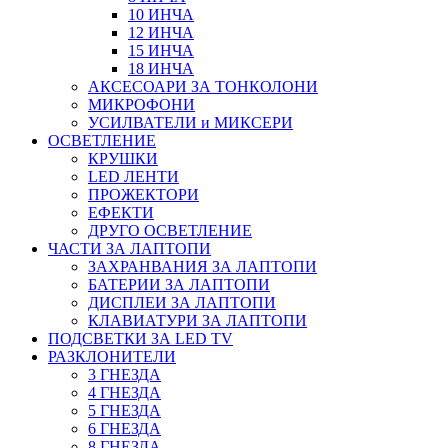
10 ИНЧА
12 ИНЧА
15 ИНЧА
18 ИНЧА
АКСЕСОАРИ ЗА ТОНКОЛОНИ
МИКРОФОНИ
УСИЛВАТЕЛИ и МИКСЕРИ
ОСВЕТЛЕНИЕ
КРУШКИ
LED ЛЕНТИ
ПРОЖЕКТОРИ
ЕФЕКТИ
ДРУГО ОСВЕТЛЕНИЕ
ЧАСТИ ЗА ЛАПТОПИ
ЗАХРАНВАНИЯ ЗА ЛАПТОПИ
БАТЕРИИ ЗА ЛАПТОПИ
ДИСПЛЕИ ЗА ЛАПТОПИ
КЛАВИАТУРИ ЗА ЛАПТОПИ
ПОДСВЕТКИ ЗА LED TV
РАЗКЛОНИТЕЛИ
3 ГНЕЗДА
4 ГНЕЗДА
5 ГНЕЗДА
6 ГНЕЗДА
8 ГНЕЗДА