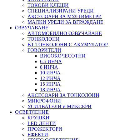
ТОКОВИ КЛЕЩИ
СПЕЦИАЛИЗИРАНИ УРЕДИ
АКСЕСОАРИ ЗА МУЛТИМЕТРИ
МАЛКИ УРЕДИ ЗА ВГРАЖДАНЕ
ОЗВУЧАВАНЕ
АВТОМОБИЛНО ОЗВУЧАВАНЕ
ТОНКОЛОНИ
BT ТОНКОЛОНИ С АКУМУЛАТОР
ГОВОРИТЕЛИ
ВИСОКОЧЕСОТНИ
6.5 ИНЧА
8 ИНЧА
10 ИНЧА
12 ИНЧА
15 ИНЧА
18 ИНЧА
АКСЕСОАРИ ЗА ТОНКОЛОНИ
МИКРОФОНИ
УСИЛВАТЕЛИ и МИКСЕРИ
ОСВЕТЛЕНИЕ
КРУШКИ
LED ЛЕНТИ
ПРОЖЕКТОРИ
ЕФЕКТИ