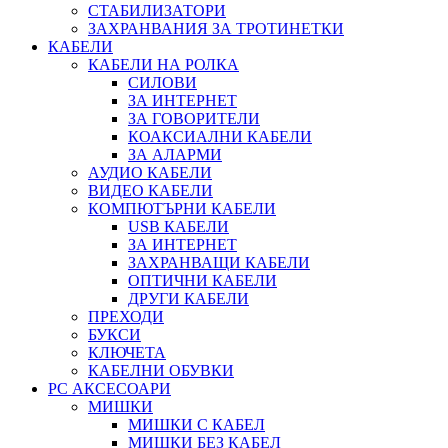
СТАБИЛИЗАТОРИ
ЗАХРАНВАНИЯ ЗА ТРОТИНЕТКИ
КАБЕЛИ
КАБЕЛИ НА РОЛКА
СИЛОВИ
ЗА ИНТЕРНЕТ
ЗА ГОВОРИТЕЛИ
КОАКСИАЛНИ КАБЕЛИ
ЗА АЛАРМИ
АУДИО КАБЕЛИ
ВИДЕО КАБЕЛИ
КОМПЮТЪРНИ КАБЕЛИ
USB КАБЕЛИ
ЗА ИНТЕРНЕТ
ЗАХРАНВАЩИ КАБЕЛИ
ОПТИЧНИ КАБЕЛИ
ДРУГИ КАБЕЛИ
ПРЕХОДИ
БУКСИ
КЛЮЧЕТА
КАБЕЛНИ ОБУВКИ
PC АКСЕСОАРИ
МИШКИ
МИШКИ С КАБЕЛ
МИШКИ БЕЗ КАБЕЛ