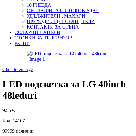
10 ГНЕЗДА
СЪС ЗАЩИТА ОТ ТОКОВ УДАР
УДЪЛЖИТЕЛИ , МАКАРИ
ПРЕХОДИ , ЩЕПСЕЛИ , ТЕЛА
КОНТАКТИ ЗА СТЕНА
СОЛАРНИ ПАНЕЛИ
СТОЙКИ ЗА ТЕЛЕВИЗОР
РАЗНИ
Click to enlarge
LED подсветка за LG 40inch
48leduri
9.55
€
Код:
14107
99999 налични