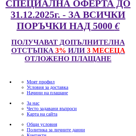
СПЕЦИАЛНА ОФЕРТА ДО
31.12.2025г. - ЗА ВСИЧКИ
ПОРЪЧКИ НАД 5000
€
ПОЛУЧАВАТ ДОПЪЛНИТЕЛНА
ОТСТЪПКА
3%
ИЛИ
3 МЕСЕЦА
ОТЛОЖЕНО ПЛАЩАНЕ
Моят профил
Условия за доставка
Начини на плащане
За нас
Често задавани въпроси
Карта на сайта
Общи условия
Политика за личните данни
Контакти